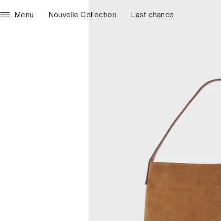
Menu
Nouvelle Collection
Last chance