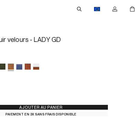
uir velours - LADY GD
AJOUTER AU PANIER
PAIEMENT EN 3X SANS FRAIS DISPONIBLE