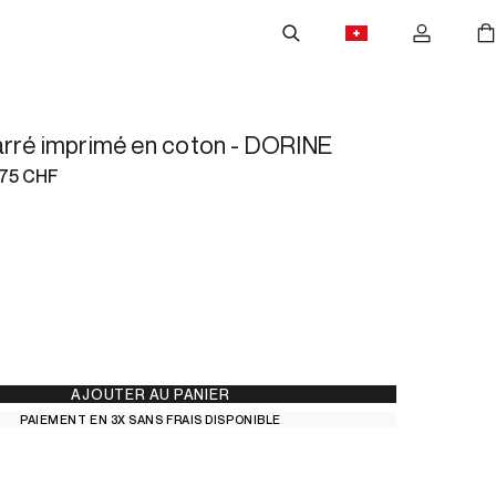
rré imprimé en coton - DORINE
75 CHF
AJOUTER AU PANIER
PAIEMENT EN 3X SANS FRAIS DISPONIBLE