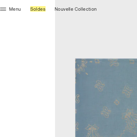
Menu
Soldes
Nouvelle Collection