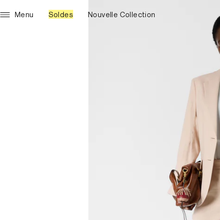
Menu
Soldes
Nouvelle Collection