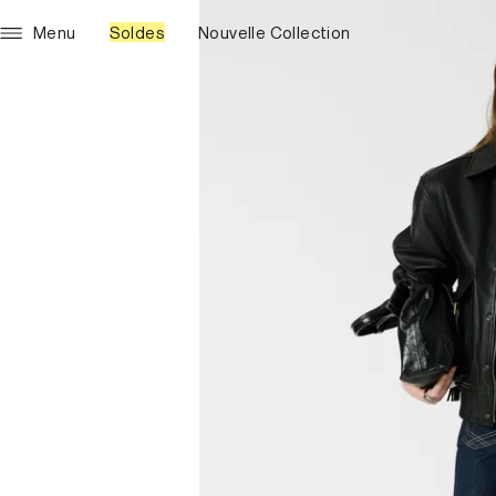
Menu
Soldes
Nouvelle Collection