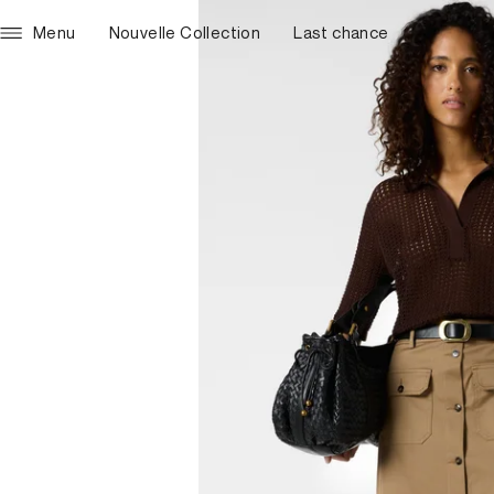
Menu
Nouvelle Collection
Last chance