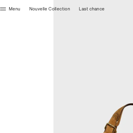
Menu
Nouvelle Collection
Last chance