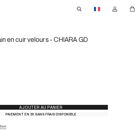
in en cuir velours - CHIARA GD
AJOUTER AU PANIER
PAIEMENT EN 3X SANS FRAIS DISPONIBLE
tion