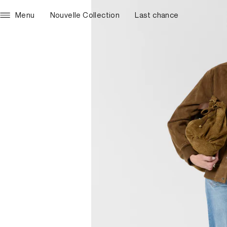
Menu
Nouvelle Collection
Last chance